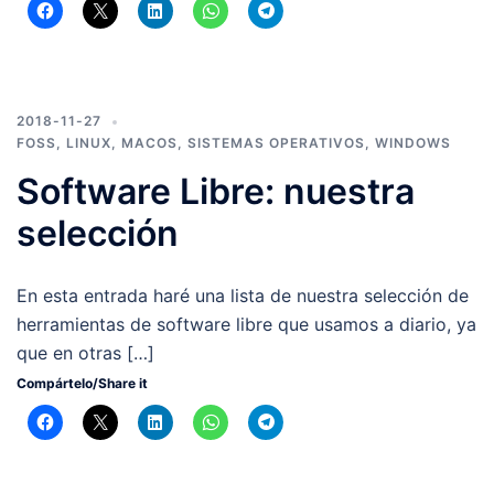
2018-11-27
FOSS
,
LINUX
,
MACOS
,
SISTEMAS OPERATIVOS
,
WINDOWS
Software Libre: nuestra
selección
En esta entrada haré una lista de nuestra selección de
herramientas de software libre que usamos a diario, ya
que en otras […]
Compártelo/Share it