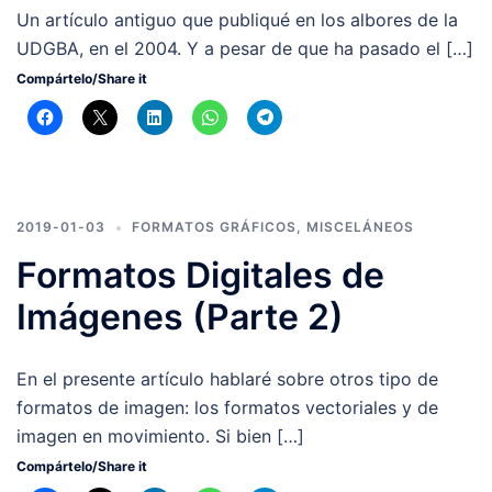
Un artículo antiguo que publiqué en los albores de la
UDGBA, en el 2004. Y a pesar de que ha pasado el […]
Compártelo/Share it
2019-01-03
FORMATOS GRÁFICOS
,
MISCELÁNEOS
Formatos Digitales de
Imágenes (Parte 2)
En el presente artículo hablaré sobre otros tipo de
formatos de imagen: los formatos vectoriales y de
imagen en movimiento. Si bien […]
Compártelo/Share it